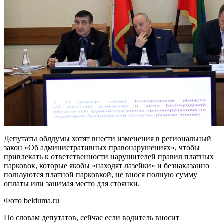
Депутаты облдумы хотят внести изменения в региональный
закон «Об административных правонарушениях», чтобы
привлекать к ответственности нарушителей правил платных
парковок, которые якобы «находят лазейки» и безнаказанно
пользуются платной парковкой, не внося полную сумму
оплаты или занимая место для стоянки.
Фото belduma.ru
По словам депутатов, сейчас если водитель вносит