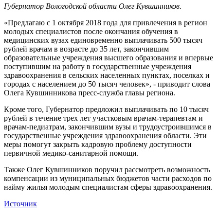
Губернатор Вологодской области Олег Кувшинников.
«Предлагаю с 1 октября 2018 года для привлечения в регион
молодых специалистов после окончания обучения в
медицинских вузах единовременно выплачивать 500 тысяч
рублей врачам в возрасте до 35 лет, закончившим
образовательные учреждения высшего образования и впервые
поступившим на работу в государственные учреждения
здравоохранения в сельских населенных пунктах, поселках и
городах с населением до 50 тысяч человек», - приводит слова
Олега Кувшинникова пресс-служба главы региона.
Кроме того, Губернатор предложил выплачивать по 10 тысяч
рублей в течение трех лет участковым врачам-терапевтам и
врачам-педиатрам, закончившим вузы и трудоустроившимся в
государственные учреждения здравоохранения области. Эти
меры помогут закрыть кадровую проблему доступности
первичной медико-санитарной помощи.
Также Олег Кувшинников поручил рассмотреть возможность
компенсации из муниципальных бюджетов части расходов по
найму жилья молодым специалистам сферы здравоохранения.
Источник