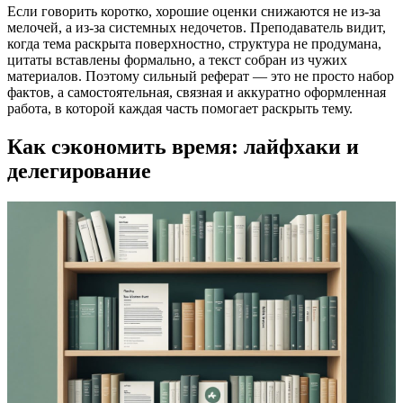
Если говорить коротко, хорошие оценки снижаются не из-за
мелочей, а из-за системных недочетов. Преподаватель видит,
когда тема раскрыта поверхностно, структура не продумана,
цитаты вставлены формально, а текст собран из чужих
материалов. Поэтому сильный реферат — это не просто набор
фактов, а самостоятельная, связная и аккуратно оформленная
работа, в которой каждая часть помогает раскрыть тему.
Как сэкономить время: лайфхаки и
делегирование