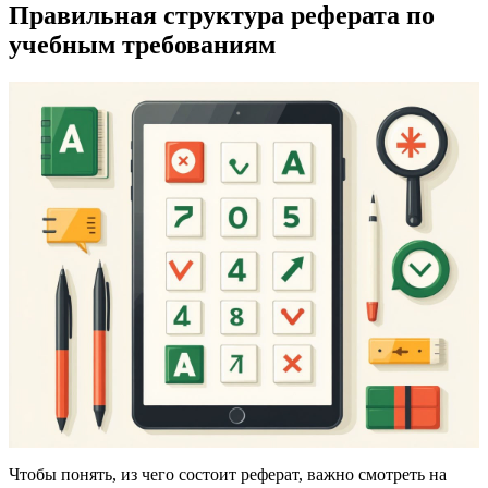
Правильная структура реферата по
учебным требованиям
Чтобы понять, из чего состоит реферат, важно смотреть на