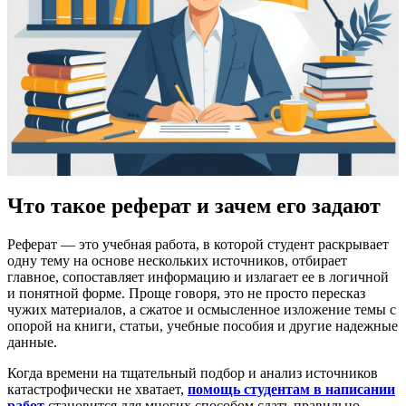
Что такое реферат и зачем его задают
Реферат — это учебная работа, в которой студент раскрывает
одну тему на основе нескольких источников, отбирает
главное, сопоставляет информацию и излагает ее в логичной
и понятной форме. Проще говоря, это не просто пересказ
чужих материалов, а сжатое и осмысленное изложение темы с
опорой на книги, статьи, учебные пособия и другие надежные
данные.
Когда времени на тщательный подбор и анализ источников
катастрофически не хватает,
помощь студентам в написании
работ
становится для многих способом сдать правильно