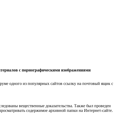
материалов с порнографическими изображениями
руме одного из популярных сайтов ссылку на почтовый ящик с
сследованы вещественные доказательства. Также был проведен
 просматривать содержимое архивной папки на Интернет-сайте.