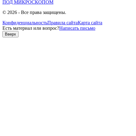
ПОД
МИКРОСКОПОМ
© 2026 - Все права защищены.
Конфиденциальность
Правила сайта
Карта сайта
Есть материал или вопрос?
Написать письмо
Вверх